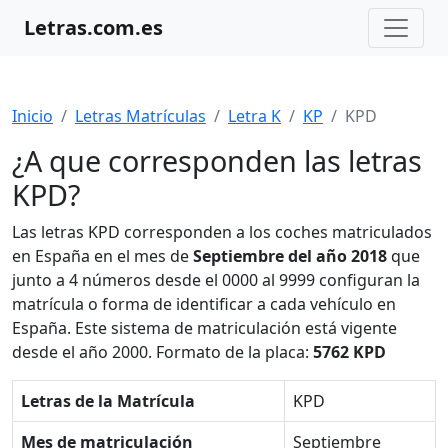
Letras.com.es
Inicio
Letras Matrículas
Letra K
KP
KPD
¿A que corresponden las letras
KPD?
Las letras KPD corresponden a los coches matriculados
en España en el mes de
Septiembre del año 2018
que
junto a 4 números desde el 0000 al 9999 configuran la
matrícula o forma de identificar a cada vehículo en
España. Este sistema de matriculación está vigente
desde el año 2000. Formato de la placa:
5762 KPD
Letras de la Matrícula
KPD
Mes de matriculación
Septiembre