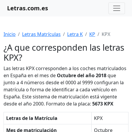
Letras.com.es
Inicio
Letras Matrículas
Letra K
KP
KPX
¿A que corresponden las letras
KPX?
Las letras KPX corresponden a los coches matriculados
en España en el mes de
Octubre del año 2018
que
junto a 4 números desde el 0000 al 9999 configuran la
matrícula o forma de identificar a cada vehículo en
España. Este sistema de matriculación está vigente
desde el año 2000. Formato de la placa:
5673 KPX
Letras de la Matrícula
KPX
Mes de matriculación
Octubre