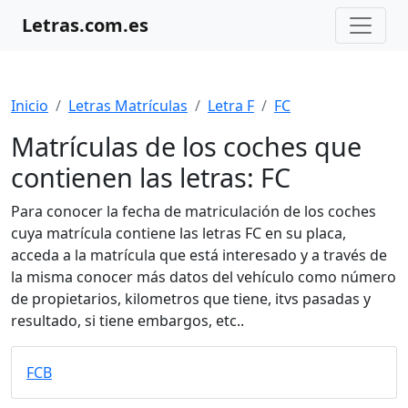
Letras.com.es
Inicio
Letras Matrículas
Letra F
FC
Matrículas de los coches que
contienen las letras: FC
Para conocer la fecha de matriculación de los coches
cuya matrícula contiene las letras FC en su placa,
acceda a la matrícula que está interesado y a través de
la misma conocer más datos del vehículo como número
de propietarios, kilometros que tiene, itvs pasadas y
resultado, si tiene embargos, etc..
FCB