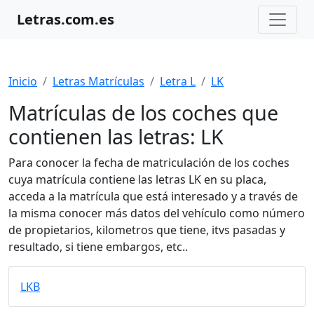
Letras.com.es
Inicio
Letras Matrículas
Letra L
LK
Matrículas de los coches que
contienen las letras: LK
Para conocer la fecha de matriculación de los coches
cuya matrícula contiene las letras LK en su placa,
acceda a la matrícula que está interesado y a través de
la misma conocer más datos del vehículo como número
de propietarios, kilometros que tiene, itvs pasadas y
resultado, si tiene embargos, etc..
LKB